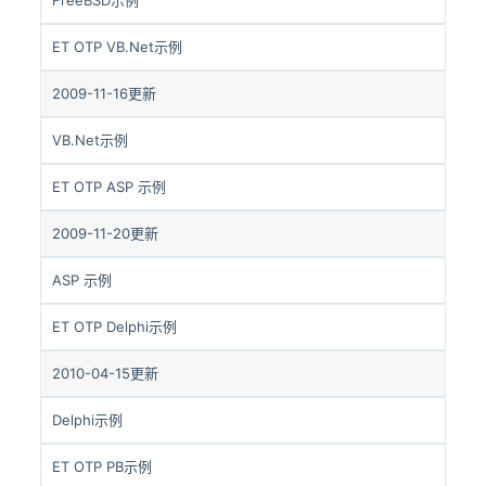
ET OTP VB.Net示例
2009-11-16更新
VB.Net示例
ET OTP ASP 示例
2009-11-20更新
ASP 示例
ET OTP Delphi示例
2010-04-15更新
Delphi示例
ET OTP PB示例