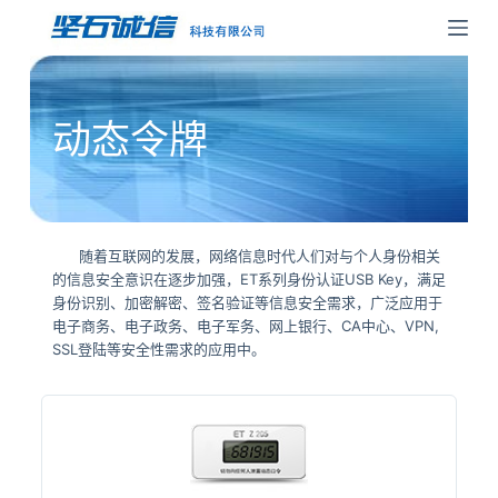
跳
过
内
容
动态令牌
随着互联网的发展，网络信息时代人们对与个人身份相关
的信息安全意识在逐步加强，ET系列身份认证USB Key，满足
身份识别、加密解密、签名验证等信息安全需求，广泛应用于
电子商务、电子政务、电子军务、网上银行、CA中心、VPN,
SSL登陆等安全性需求的应用中。