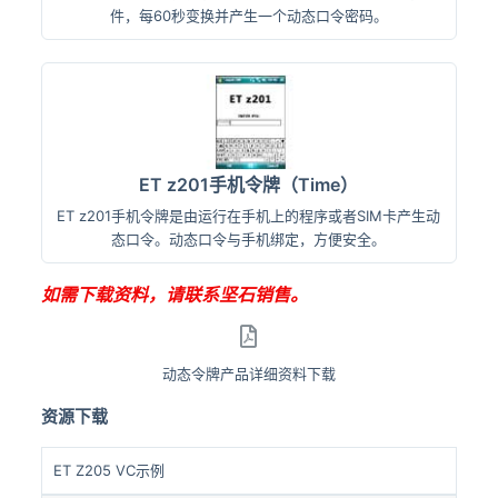
件，每60秒变换并产生一个动态口令密码。
ET z201手机令牌（Time）
ET z201手机令牌是由运行在手机上的程序或者SIM卡产生动
态口令。动态口令与手机绑定，方便安全。
如需下载资料，请联系坚石销售。
动态令牌产品详细资料下载
资源下载
ET Z205 VC示例