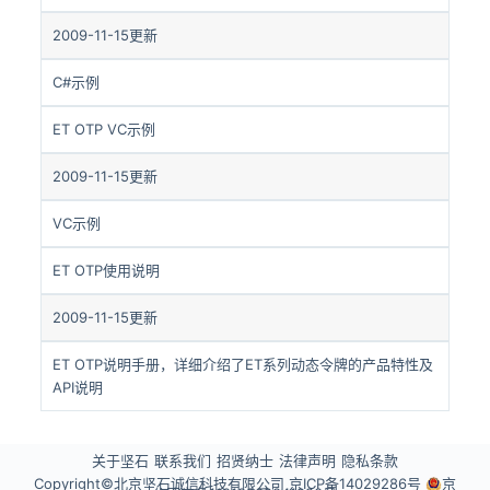
2009-11-15更新
C#示例
ET OTP VC示例
2009-11-15更新
VC示例
ET OTP使用说明
2009-11-15更新
ET OTP说明手册，详细介绍了ET系列动态令牌的产品特性及
API说明
关于坚石
联系我们
招贤纳士
法律声明
隐私条款
Copyright©北京坚石诚信科技有限公司
京ICP备14029286号
京