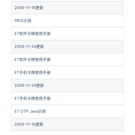
2009-11-16更新
PB10示例
ET软件令牌使用手册
2009-11-24更新
ET软件令牌使用手册
ET手机令牌使用手册
2009-11-24更新
ET手机令牌使用手册
ET OTP Java示例
2009-11-16更新