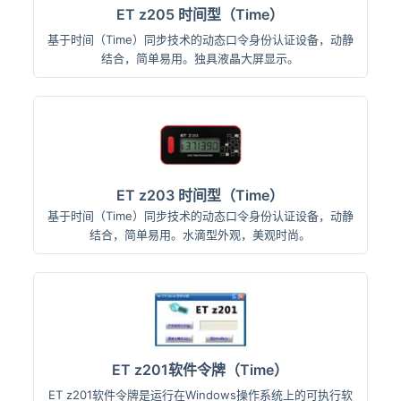
ET z205 时间型（Time）
基于时间（Time）同步技术的动态口令身份认证设备，动静
结合，简单易用。独具液晶大屏显示。
ET z203 时间型（Time）
基于时间（Time）同步技术的动态口令身份认证设备，动静
结合，简单易用。水滴型外观，美观时尚。
ET z201软件令牌（Time）
ET z201软件令牌是运行在Windows操作系统上的可执行软