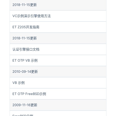
2018-11-15更新
VC示例演示引擎使用方法
ET Z205开发指南
2018-11-15更新
认证引擎接口文档
ET OTP VB 示例
2010-09-14更新
VB 示例
ET OTP FreeBSD示例
2009-11-16更新
FreeBSD示例