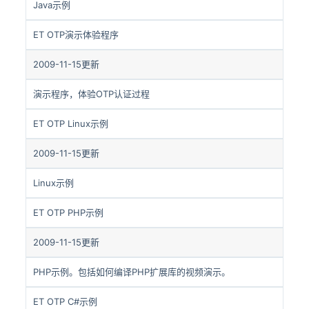
Java示例
ET OTP演示体验程序
2009-11-15更新
演示程序，体验OTP认证过程
ET OTP Linux示例
2009-11-15更新
Linux示例
ET OTP PHP示例
2009-11-15更新
PHP示例。包括如何编译PHP扩展库的视频演示。
ET OTP C#示例