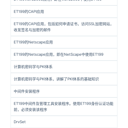
ET199的CAPI应用
ET199的CAPI应用，包括如何申请证书，访问SSL加密网站，
收发签名与加密的邮件
ET199的Netscape应用
ET199的Netscape应用，即在NetScape中使用ET199
计算机密码学与PKI体系
计算机密码学与PKI体系，讲解了PKI体系的基础知识
中间件安装程序
ET199中间件及管理工具安装程序。使用ET199身份认证功能
前，必须安装该程序
DrvSet