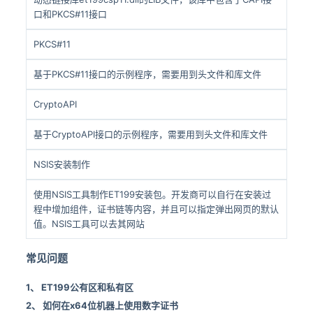
口和PKCS#11接口
PKCS#11
基于PKCS#11接口的示例程序，需要用到头文件和库文件
CryptoAPI
基于CryptoAPI接口的示例程序，需要用到头文件和库文件
NSIS安装制作
使用NSIS工具制作ET199安装包。开发商可以自行在安装过
程中增加组件，证书链等内容，并且可以指定弹出网页的默认
值。NSIS工具可以去其网站
常见问题
1、 ET199公有区和私有区
2、 如何在x64位机器上使用数字证书