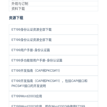
外观与订制
资料下载
资源下载
ET199身份认证资源全部下载
ET199身份认证资源全部下载
ET199用户手册-身份认证篇
ET199多功能锁用户手册-身份认证篇
ET199开发指南（CAPI和PKCS#11）
ET199开发指南（CAPI和PKCS#11），包括CAPI接口和
PKCS#11接口的开发说明
ET199Word2003应用
ET199Word2003应用，即在Word2003中使用ET199