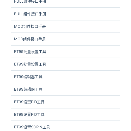
FULL组件接口手册
FULL组件接口手册
MOD组件接口手册
MOD组件接口手册
ET99批量设置工具
ET99批量设置工具
ET99编辑器工具
ET99编辑器工具
ET99设置PID工具
ET99设置PID工具
ET99设置SOPIN工具