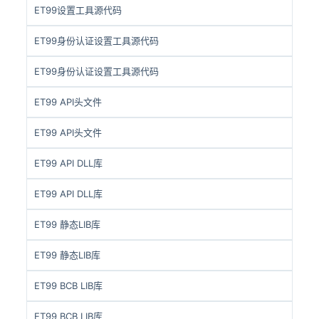
ET99设置工具源代码
ET99身份认证设置工具源代码
ET99身份认证设置工具源代码
ET99 API头文件
ET99 API头文件
ET99 API DLL库
ET99 API DLL库
ET99 静态LIB库
ET99 静态LIB库
ET99 BCB LIB库
ET99 BCB LIB库