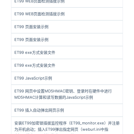
ET99 WEB页面检测插拔示例
ET99 WEB页面检测插拔示例
ET99 页面安装示例
ET99 页面安装示例
ET99 exe方式安装文件
ET99 exe方式安装文件
ET99 JavaScript示例
ET99 网页中设置MD5HMAC密钥、登录时在硬件中进行
MD5HMAC计算和读写数据的JavaScript示例
ET99 插入自动弹出网页示例
安装ET99加密锁插拔监控程序（ET99_monitor.exe）并注册
为开机启动；插入ET99弹出指定网页（weburl.ini中指