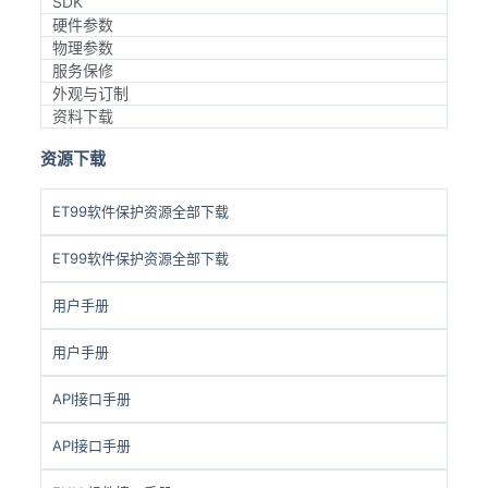
SDK
硬件参数
物理参数
服务保修
外观与订制
资料下载
资源下载
ET99软件保护资源全部下载
ET99软件保护资源全部下载
用户手册
用户手册
API接口手册
API接口手册