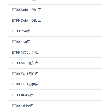
ET99 Delphi OBJ库
ET99 Delphi OBJ库
ET99Java库
ET99Java库
ET99 MOD组件库
ET99 MOD组件库
ET99 FULL组件库
ET99 FULL组件库
ET99 x64位库
ET99 x64位库