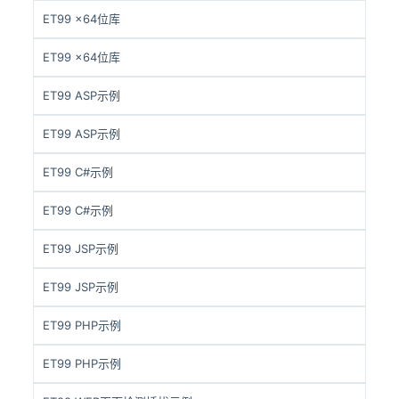
ET99 x64位库
ET99 x64位库
ET99 ASP示例
ET99 ASP示例
ET99 C#示例
ET99 C#示例
ET99 JSP示例
ET99 JSP示例
ET99 PHP示例
ET99 PHP示例