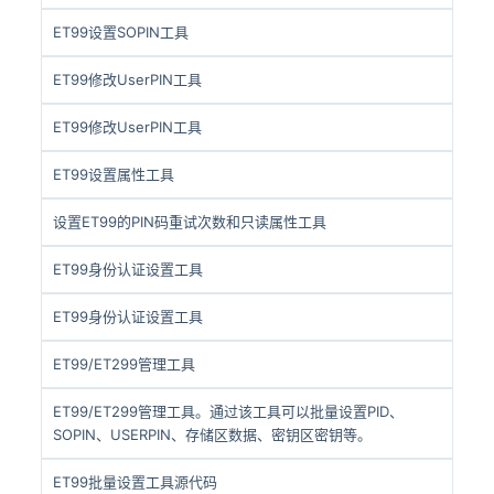
ET99设置SOPIN工具
ET99修改UserPIN工具
ET99修改UserPIN工具
ET99设置属性工具
设置ET99的PIN码重试次数和只读属性工具
ET99身份认证设置工具
ET99身份认证设置工具
ET99/ET299管理工具
ET99/ET299管理工具。通过该工具可以批量设置PID、
SOPIN、USERPIN、存储区数据、密钥区密钥等。
ET99批量设置工具源代码