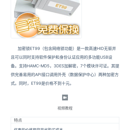
加密锁ET99（包含网络锁功能）是一款高速HID无驱并
且可以同时支持软件保护和身份认证应用的多功能USB设
备。支持HAMC-MD5，3DES加解密，7个模块许可证。其提
供完善易用的API接口调用外壳（数据保护中心）两种加密方
式。同时，ET99是价格不到十元。
视频教程
特点
优惠的价格帮您节省购买成本