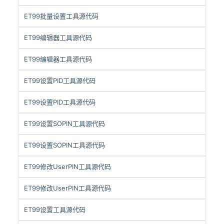
ET99批量设置工具源代码
ET99编辑器工具源代码
ET99编辑器工具源代码
ET99设置PID工具源代码
ET99设置PID工具源代码
ET99设置SOPIN工具源代码
ET99设置SOPIN工具源代码
ET99修改UserPIN工具源代码
ET99修改UserPIN工具源代码
ET99设置工具源代码